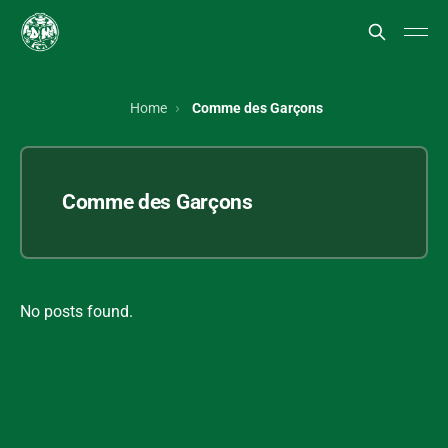
Home
Comme des Garçons
Comme des Garçons
No posts found.